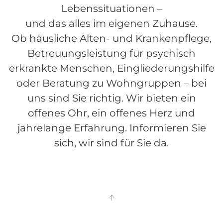
Lebenssituationen –
und das alles im eigenen Zuhause.
Ob häusliche Alten- und Krankenpflege,
Betreuungsleistung für psychisch
erkrankte Menschen, Eingliederungshilfe
oder Beratung zu Wohngruppen – bei
uns sind Sie richtig. Wir bieten ein
offenes Ohr, ein offenes Herz und
jahrelange Erfahrung. Informieren Sie
sich, wir sind für Sie da.