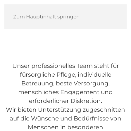
Zum Hauptinhalt springen
Unser professionelles Team steht für
fürsorgliche Pflege, individuelle
Betreuung, beste Versorgung,
menschliches Engagement und
erforderlicher Diskretion.
Wir bieten Unterstützung zugeschnitten
auf die Wünsche und Bedürfnisse von
Menschen in besonderen