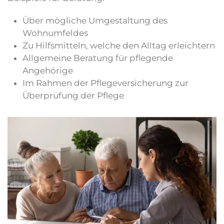
Über mögliche Umgestaltung des
Wohnumfeldes
Zu Hilfsmitteln, welche den Alltag erleichtern
Allgemeine Beratung für pflegende
Angehörige
Im Rahmen der Pflegeversicherung zur
Überprüfung der Pflege