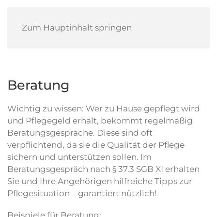
Zum Hauptinhalt springen
Beratung
Wichtig zu wissen: Wer zu Hause gepflegt wird
und Pflegegeld erhält, bekommt regelmäßig
Beratungsgespräche. Diese sind oft
verpflichtend, da sie die Qualität der Pflege
sichern und unterstützen sollen. Im
Beratungsgespräch nach § 37.3 SGB XI erhalten
Sie und Ihre Angehörigen hilfreiche Tipps zur
Pflegesituation – garantiert nützlich!
Beispiele für Beratung: